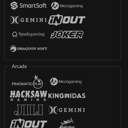
Arcade