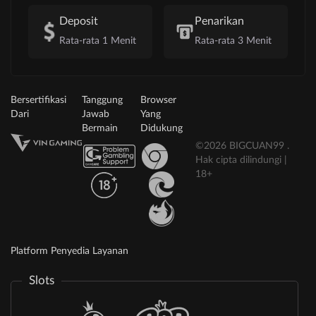
Deposit
Penarikan
Rata-rata 1 Menit
Rata-rata 3 Menit
Bersertifikasi
Tanggung
Browser
Dari
Jawab
Yang
Bermain
Didukung
©2026 BIGCUAN99 .
Hak cipta dilindungi |
18+
Platform Penyedia Layanan
Slots