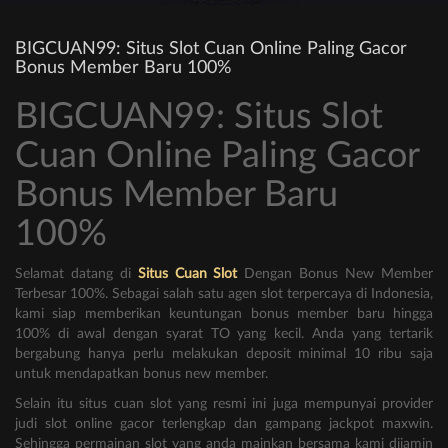
BIGCUAN99: Situs Slot Cuan Online Paling Gacor
Bonus Member Baru 100%
BIGCUAN99: Situs Slot
Cuan Online Paling Gacor
Bonus Member Baru
100%
Selamat datang di
Situs Cuan Slot
Dengan Bonus New Member
Terbesar 100%. Sebagai salah satu agen slot terpercaya di Indonesia,
kami siap memberikan keuntungan bonus member baru hingga
100% di awal dengan syarat TO yang kecil. Anda yang tertarik
bergabung hanya perlu melakukan deposit minimal 10 ribu saja
untuk mendapatkan bonus new member.
Selain itu situs cuan slot yang resmi ini juga mempunyai provider
judi slot online gacor terlengkap dan gampang jackpot maxwin.
Sehingga permainan slot yang anda mainkan bersama kami dijamin