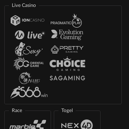
Live Casino
Race
Togel