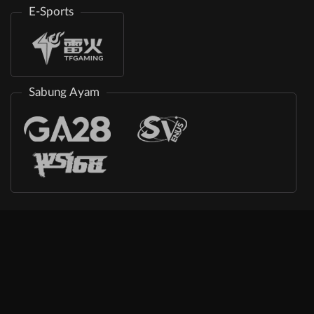
E-Sports
Sabung Ayam