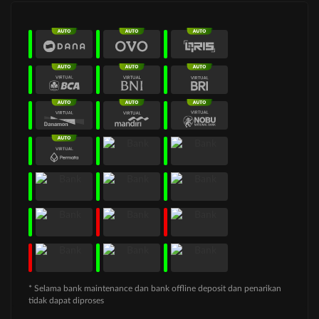
* Selama bank maintenance dan bank offline deposit dan penarikan
tidak dapat diproses