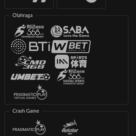
Olahraga
Crash Game