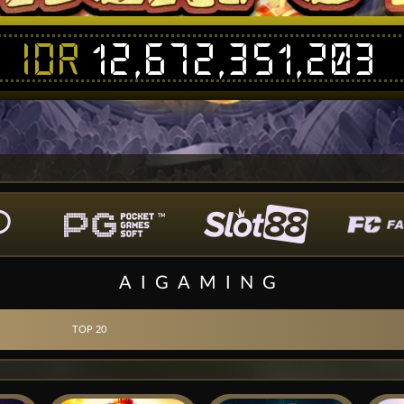
IDR
12,672,358,208
AIGAMING
TOP 20