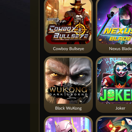
Cowboy Bullseye
Nexus Blade
Black WuKong
Joker