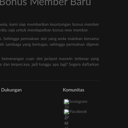
r Bonus Member Baru
nesia, kami siap memberikan keuntungan bonus member
10 ribu saja untuk mendapatkan bonus new member.
win. Sehingga permainan slot yang anda mainkan bersama
leh Lembaga yang bertugas, sehingga permainan dijamin
i kemenangan cuan slot jackpot maxwin terbesar yang
e dan terpercaya, jadi tunggu apa lagi? Segera daftarkan
Dukungan
Komunitas
Instagram
Facebook