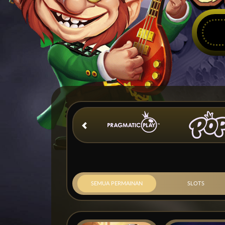
SEMUA PERMAINAN
SLOTS