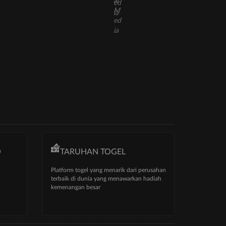
O
TARUHAN TOGEL
Platform togel yang menarik dari perusahan
terbaik di dunia yang menawarkan hadiah
kemenangan besar