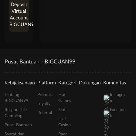
Deposit
Virtual
Account
BIGCUAN9
Pusat Bantuan - BIGCUAN99
Kebijaksanaan
Platform
Kategori
Dukungan
Komunitas
Tentang
Promosi
Hot
Instagra
BIGCUAN99
Games
m
Loyalty
Responsible
Slots
Faceboo
Referral
Gambling
k
Live
Pusat Bantuan
Casino
Syarat dan
Race