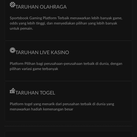
TARUHAN OLAHRAGA
Sportsbook Gaming Platform Terbaik menawarkan lebih banyak game,
odds yang lebih tinggi, dan menyediakan pilihan yang lebih banyak
untuk pemain.
TARUHAN LIVE KASINO
Platform Pilihan bagi perusahaan-perusahaan terbaik di dunia, dengan
pilihan variasi game terbanyak
TARUHAN TOGEL
Platform togel yang menarik dari perusahan terbaik di dunia yang
menawarkan hadiah kemenangan besar