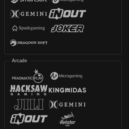
Arcade