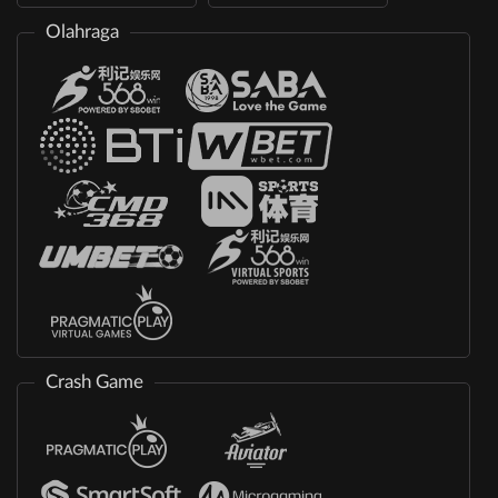
Olahraga
Crash Game