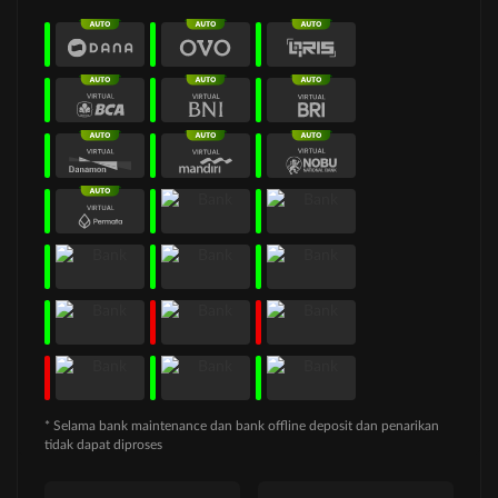
* Selama bank maintenance dan bank offline deposit dan penarikan
tidak dapat diproses