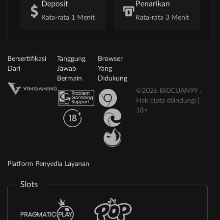
Deposit
Penarikan
Rata-rata 1 Menit
Rata-rata 3 Menit
Bersertifikasi
Tanggung
Browser
Dari
Jawab
Yang
Bermain
Didukung
©2026 BIGCUAN99 .
Hak cipta dilindungi |
18+
Platform Penyedia Layanan
Slots