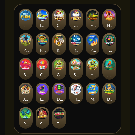
Ice Fish
Lucky Ducky
Chicken Road 2.0
Chicken Road
Forest Arrow
Hamster Run
Penalty Unlimited
Plinko Aztec
Rabbit Road
Rock Paper Scissors
Plinko 1000
Twist
Bubbles
Сoinflip
Goblin-tower
Sweet Keno
Hot-mines
Jogo Do Bicho
Joker Poker
Lucky mines
Double Online
Hilo Joker
Mines
Drop The Billionaire
Robo dice
Stairs
Triple