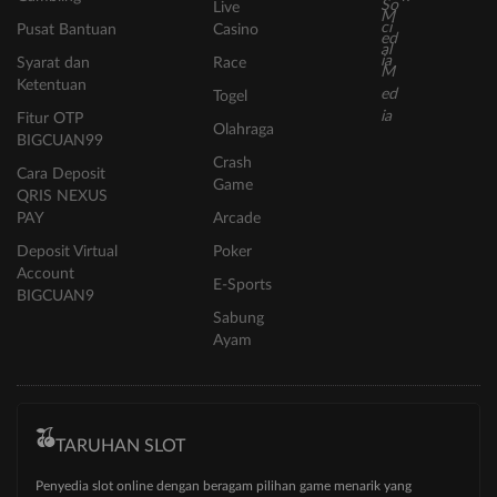
Live
Pusat Bantuan
Casino
Syarat dan
Race
Ketentuan
Togel
Fitur OTP
Olahraga
BIGCUAN99
Crash
Cara Deposit
Game
QRIS NEXUS
PAY
Arcade
Deposit Virtual
Poker
Account
E-Sports
BIGCUAN9
Sabung
Ayam
TARUHAN SLOT
Penyedia slot online dengan beragam pilihan game menarik yang