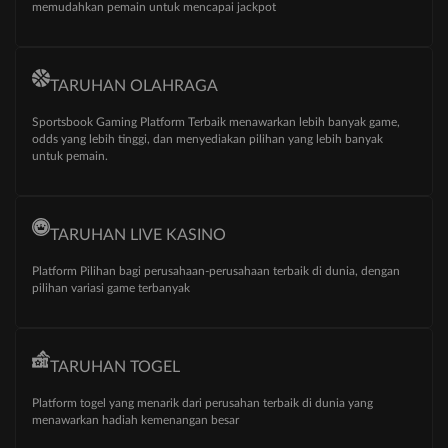
memudahkan pemain untuk mencapai jackpot
TARUHAN OLAHRAGA
Sportsbook Gaming Platform Terbaik menawarkan lebih banyak game,
odds yang lebih tinggi, dan menyediakan pilihan yang lebih banyak
untuk pemain.
TARUHAN LIVE KASINO
Platform Pilihan bagi perusahaan-perusahaan terbaik di dunia, dengan
pilihan variasi game terbanyak
TARUHAN TOGEL
Platform togel yang menarik dari perusahan terbaik di dunia yang
menawarkan hadiah kemenangan besar