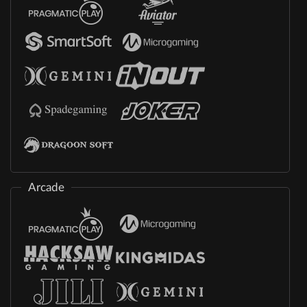
Arcade