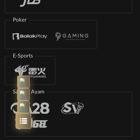
Poker
E-Sports
Sabung Ayam