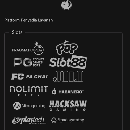
Platform Penyedia Layanan
Slots