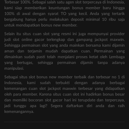
Terbesar 100%. Sebagai salah satu agen slot terpercaya di Indonesia,
kami siap memberikan keuntungan bonus member baru hingga
100% di awal dengan syarat TO yang kecil. Anda yang tertarik
bergabung hanya perlu melakukan deposit minimal 10 ribu saja
untuk mendapatkan bonus new member.
Selain itu situs cuan slot yang resmi ini juga mempunyai provider
judi slot online gacor terlengkap dan gampang jackpot maxwin.
Sehingga permainan slot yang anda mainkan bersama kami dijamin
aman dan terjamin mudah dapatkan cuan. Permainan yang
dimainkan sudah pasti telah menjalani proses ketat oleh Lembaga
yang bertugas, sehingga permainan dijamin tanpa adanya
manipulasi.
Sebagai situs slot bonus new member terbaik dan terbesar no 1 di
Indonesia, kami sudah terbukti dengan adanya berbagai
kemenangan cuan slot jackpot maxwin terbesar yang didapatkan
oleh para member. Karena situs cuan slot ini hadirkan bonus besar
dan memiliki bocoran slot gacor hari ini terupdate dan terpercaya,
jadi tunggu apa lagi? Segera daftarkan diri anda dan raih
kemenangannya.